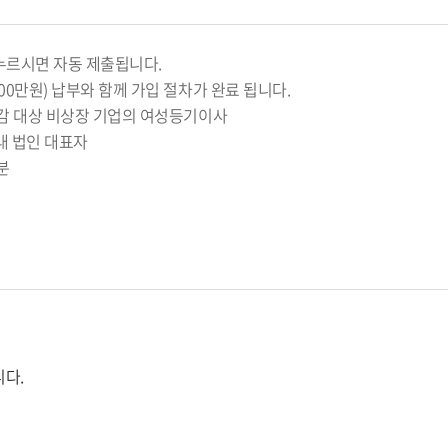
 누르시면 자동 제출됩니다.
100만원) 납부와 함께 가입 절차가 완료 됩니다.
 외감 대상 비상장 기업의 여성등기이사
내 법인 대표자
분
니다.