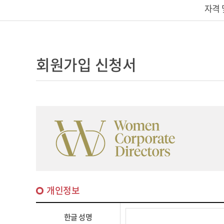
자격 
회원가입 신청서
개인정보
한글 성명