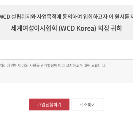
 WCD 설립취지와 사업목적에 동의하여 입회하고자 이 원서를 
세계여성이사협회 (WCD Korea) 회장 귀하
 처리에 있어 아래의 사항을 관계법령에 따라 고지하고 안내해 드립니다.
r.com