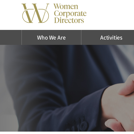
Who We Are
Activities