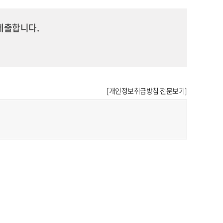
제출합니다.
[개인정보취급방침 전문보기]