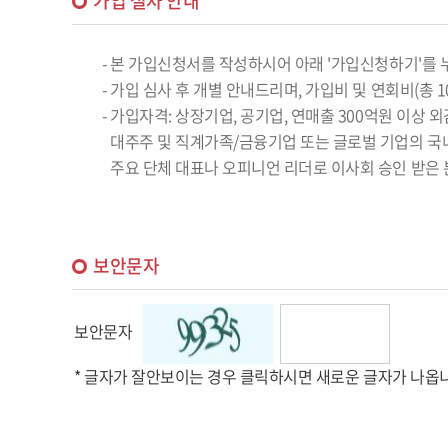
가입 절차 안내
- 본 가입신청서를 작성하시어 아래 '가입신청하기'를
- 가입 심사 후 개별 안내드리며, 가입비 및 연회비(총 
- 가입자격: 상장기업, 공기업, 연매출 300억원 이상
대주주 및 직계가족/금융기업 또는 글로벌 기업의 국
주요 단체 대표나 오피니언 리더로 이사회 승인 받은 
보안문자
보안문자
* 글자가 잘안보이는 경우 클릭하시면 새로운 글자가 나옵