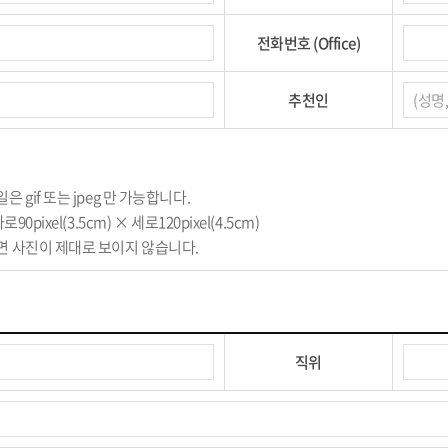
전화번호 (Office)
추천인
은 gif 또는 jpeg 만 가능합니다.
로90pixel(3.5cm) × 세로120pixel(4.5cm)
으면 사진이 제대로 보이지 않습니다.
직위