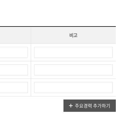
비고
주요경력 추가하기