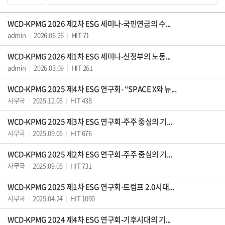
WCD-KPMG 2026 제2차 ESG 세미나-국민연금의 수...
admin
2026.06.26
HIT 71
|
|
WCD-KPMG 2026 제1차 ESG 세미나-신정부의 노동...
admin
2026.03.09
HIT 261
|
|
WCD-KPMG 2025 제4차 ESG 연구회- “SPACE X와 뉴...
사무국
2025.12.03
HIT 438
|
|
WCD-KPMG 2025 제3차 ESG 연구회-주주 중심의 기...
사무국
2025.09.05
HIT 676
|
|
WCD-KPMG 2025 제2차 ESG 연구회-주주 중심의 기...
사무국
2025.09.05
HIT 731
|
|
WCD-KPMG 2025 제1차 ESG 연구회-트럼프 2.0시대...
사무국
2025.04.24
HIT 1090
|
|
WCD-KPMG 2024 제4차 ESG 연구회-기후시대의 기...