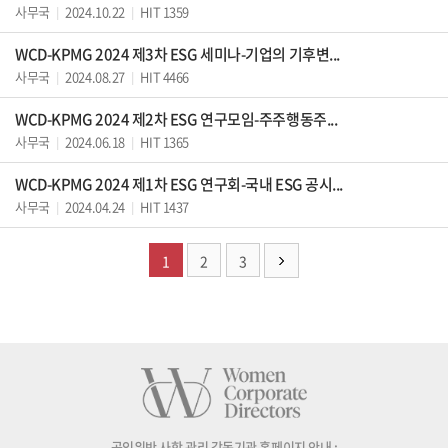
사무국
2024.10.22
HIT 1359
|
|
WCD-KPMG 2024 제3차 ESG 세미나-기업의 기후변...
사무국
2024.08.27
HIT 4466
|
|
WCD-KPMG 2024 제2차 ESG 연구모임-주주행동주...
사무국
2024.06.18
HIT 1365
|
|
WCD-KPMG 2024 제1차 ESG 연구회-국내 ESG 공시...
사무국
2024.04.24
HIT 1437
|
|
1
2
3
공익위반 사항 관리 감독기관 홈페이지 안내 :