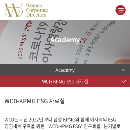
Academy
Academy
WCD-KPMG ESG 자료실
WCD-KPMG ESG 자료실
WCD는 지난 2022년 부터 삼정 KPMG와 함께 이사회의 ESG
경영체계 구축을 위한 "WCD-KPMG ESG" 연구회를 분기별로