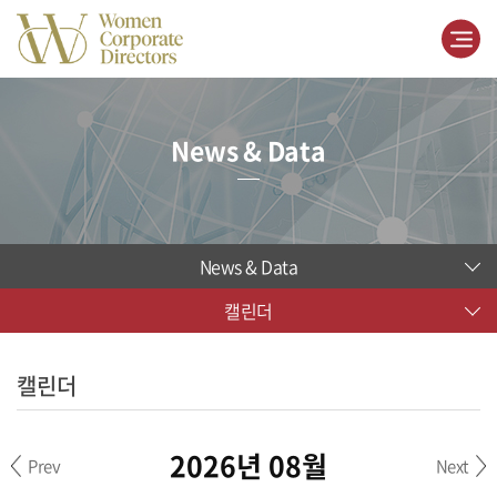
News & Data
News & Data
캘린더
캘린더
2026년 08월
Prev
Next