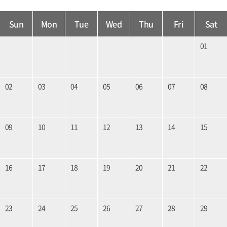
Sun
Mon
Tue
Wed
Thu
Fri
Sat
01
02
03
04
05
06
07
08
09
10
11
12
13
14
15
16
17
18
19
20
21
22
23
24
25
26
27
28
29