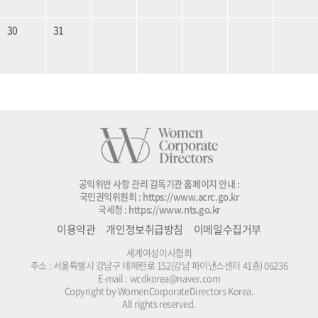
30
31
공익위반 사항 관리 감독기관 홈페이지 안내 :
국민권익위원회 :
https://www.acrc.go.kr
국세청 :
https://www.nts.go.kr
이용약관
개인정보취급방침
이메일수집거부
세계여성이사협회
주소 : 서울특별시 강남구 테헤란로 152(강남 파이낸스센터 41층) 06236
E-mail : wcdkorea@naver.com
Copyright by WomenCorporateDirectors Korea.
All rights reserved.