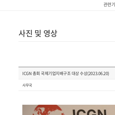
관련기
사진 및 영상
ICGN 총회 국제기업지배구조 대상 수상(2023.06.20)
사무국