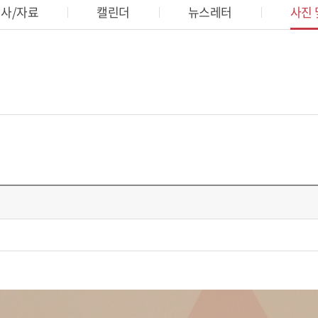
사/자료
캘린더
뉴스레터
사진 