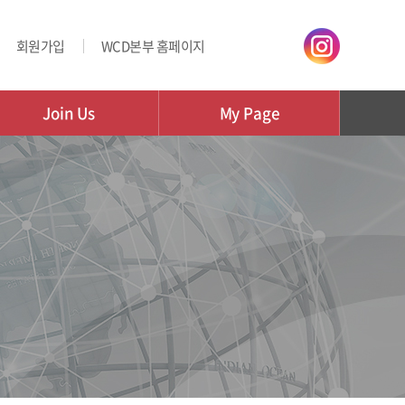
회원가입
WCD본부 홈페이지
Join Us
My Page