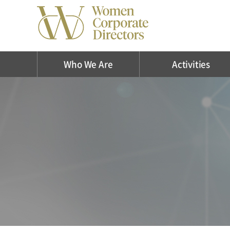
Who We Are
Activities