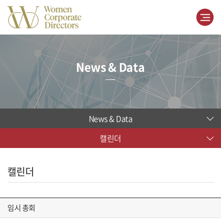
News & Data
News & Data
캘린더
캘린더
임시 총회